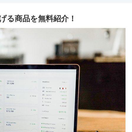
 稼げる商品を無料紹介！