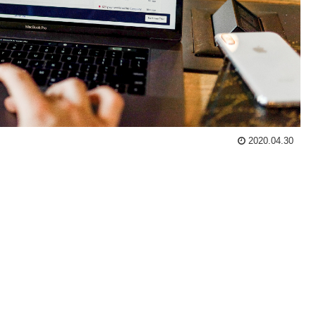
2020.04.30