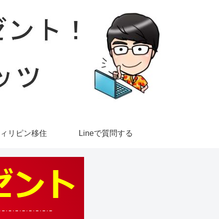
ィリピン移住
Lineで質問する