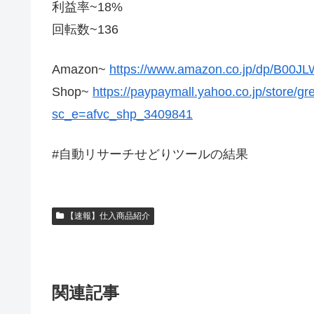
利益率~18%
回転数~136
Amazon~
https://www.amazon.co.jp/dp/B00
Shop~
https://paypaymall.yahoo.co.jp/store/
sc_e=afvc_shp_3409841
#自動リサーチせどりツールの結果
【速報】仕入商品紹介
関連記事