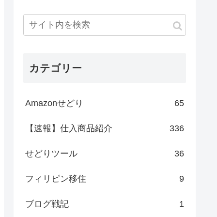
カテゴリー
Amazonせどり
65
【速報】仕入商品紹介
336
せどりツール
36
フィリピン移住
9
ブログ戦記
1