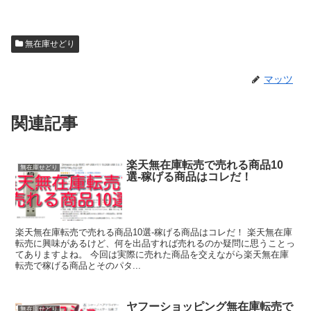
無在庫せどり
マッツ
関連記事
楽天無在庫転売で売れる商品10
無在庫せどり
選-稼げる商品はコレだ！
楽天無在庫転売で売れる商品10選-稼げる商品はコレだ！ 楽天無在庫
転売に興味があるけど、何を出品すれば売れるのか疑問に思うことっ
てありますよね。 今回は実際に売れた商品を交えながら楽天無在庫
転売で稼げる商品とそのパタ...
ヤフーショッピング無在庫転売で
無在庫せどり