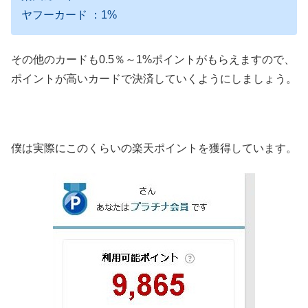
ヤフーカード
：1%
その他のカードも0.5％～1%ポイントがもらえますので、
ポイントが高いカードで決済していくようにしましょう。
僕は実際にこのくらいの楽天ポイントを獲得しています。