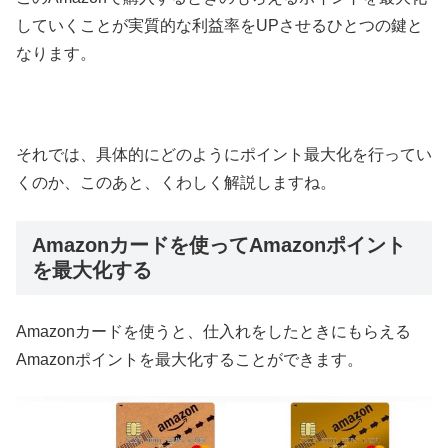
していくことが実質的な利益率をUPさせるひとつの鍵と
なります。
それでは、具体的にどのようにポイント最大化を行ってい
くのか、このあと、くわしく解説しますね。
Amazonカードを使ってAmazonポイント
を最大化する
Amazonカードを使うと、仕入れをしたときにもらえる
Amazonポイントを最大化することができます。