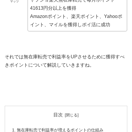
マッツ
41613円分以上を獲得
Amazonポイント、楽天ポイント、Yahooポ
イント、マイルを獲得しポイ活に成功
それでは無在庫転売で利益率をUPさせるために獲得すべ
きポイントについて解説していきますね。
目次
無在庫転売で利益率が増えるポイントの仕組み