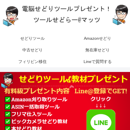
せどりツール
Amazonせどり
中古せどり
無在庫せどり
フィリピン移住
Lineで質問する