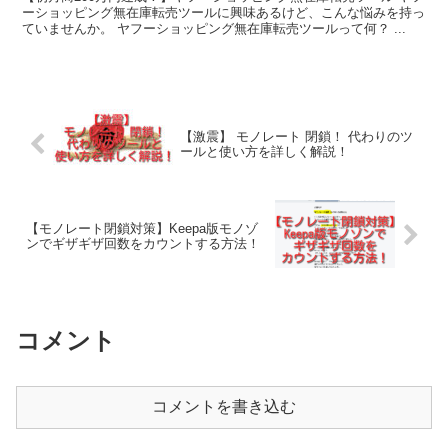
ーショッピング無在庫転売ツールに興味あるけど、こんな悩みを持っ
ていませんか。 ヤフーショッピング無在庫転売ツールって何？ ...
【激震】 モノレート 閉鎖！ 代わりのツ
ールと使い方を詳しく解説！
【モノレート閉鎖対策】Keepa版モノゾ
ンでギザギザ回数をカウントする方法！
コメント
コメントを書き込む