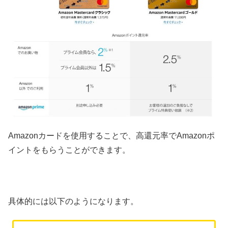
Amazonカードを使用することで、高還元率でAmazonポ
イントをもらうことができます。
具体的には以下のようになります。