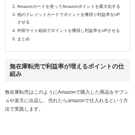
Amazonカードを使ってAmazonポイントを最大化する
他のクレジットカードでポイントを獲得り利益率をUP
させる
外部サイト経由でポイントを獲得し利益率をUPさせる
まとめ
無在庫転売で利益率が増えるポイントの仕
組み
無在庫転売はこのようにAmazonで購入した商品をヤフシ
ョや楽天に出品し、売れたらamazonで仕入れるという方
法で実践します。