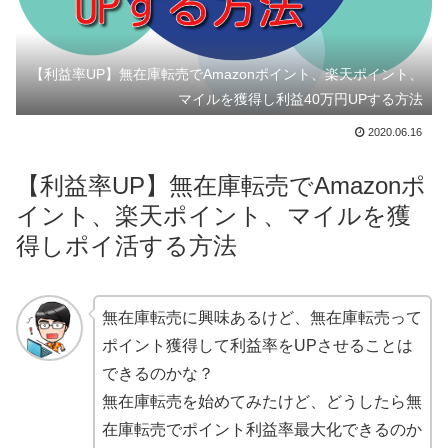
【利益率UP】無在庫転売でAmazonポイント、楽天ポイント、
マイルを獲得し利益40万円UPする方法
2020.06.16
【利益率UP】無在庫転売でAmazonポ
イント、楽天ポイント、マイルを獲
得しポイ活する方法
無在庫転売に興味あるけど、無在庫転売って
ポイント獲得して利益率をUPさせることは
できるのかな？
無在庫転売を始めてみたけど、どうしたら無
在庫転売でポイント利益率最大化できるのか