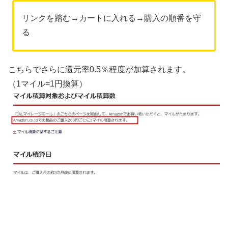
リンクを踏む→カートに入れる→購入の順番を守
る
こちらでさらに還元率0.5％程度が加算されます。
（1マイル=1円換算）