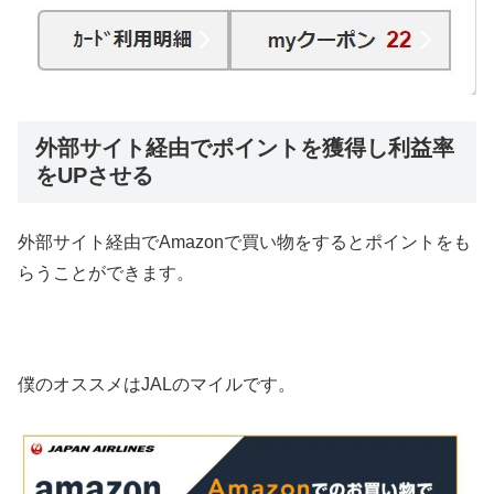
外部サイト経由でポイントを獲得し利益率
をUPさせる
外部サイト経由でAmazonで買い物をするとポイントをも
らうことができます。
僕のオススメはJALのマイルです。