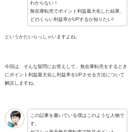
わからない！
無在庫転売でポイント利益最大化した結果、
どのくらい利益率がUPするか知りたい!
というかたいらっしゃいますよね。
今回は、そんな疑問にお答えして、無在庫転売をするとき
にポイント利益最大化し利益率をUPさせる方法について
解説しますね。
この記事を書いている僕はこのような人物で
す。
ヤフショ楽天無在庫転売で毎月ポイント