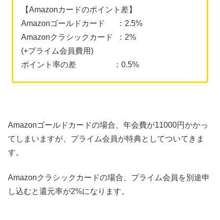
【Amazonカードのポイント差】
Amazonゴールドカード ：2.5%
Amazonクラシックカード ：2%
(+プライム会員費用)
ポイント率の差 ：0.5%
Amazonゴールドカードの場合、年会費が11000円かかっ
てしまいますが、プライム会員が特典としてついてきま
す。
Amazonクラシックカードの場合、プライム会員を別途申
し込むと還元率が2%になります。