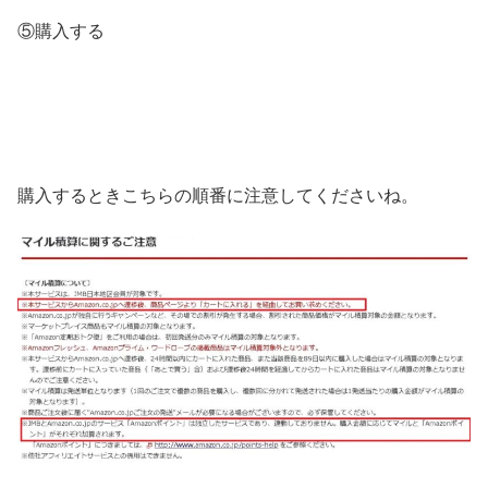
⑤購入する
購入するときこちらの順番に注意してくださいね。