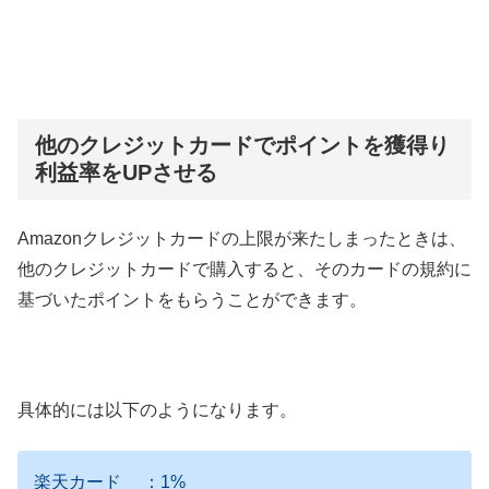
他のクレジットカードでポイントを獲得り
利益率をUPさせる
Amazonクレジットカードの上限が来たしまったときは、
他のクレジットカードで購入すると、そのカードの規約に
基づいたポイントをもらうことができます。
具体的には以下のようになります。
楽天カード
：1%