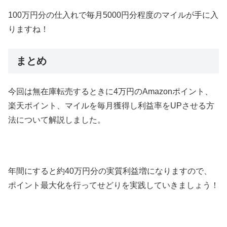
100万円分の仕入れで毎月5000円分程度のマイルが手に入
りますね！
まとめ
今回は無在庫転売するときに4万円のAmazonポイント、
楽天ポイント、マイルを毎月獲得し利益率をUPさせる方
法について解説しました。
年間にすると約40万円分の実質利益増になりますので、
ポイント最大化を行ってせどりを実践していきましょう！