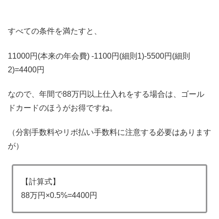
すべての条件を満たすと、
11000円(本来の年会費) -1100円(細則1)-5500円(細則
2)=4400円
なので、年間で88万円以上仕入れをする場合は、ゴール
ドカードのほうがお得ですね。
（分割手数料やリボ払い手数料に注意する必要はあります
が）
【計算式】
88万円×0.5%=4400円