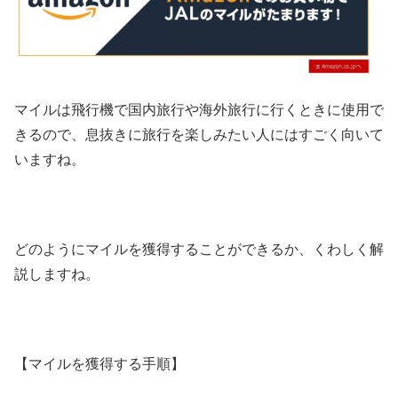
マイルは飛行機で国内旅行や海外旅行に行くときに使用で
きるので、息抜きに旅行を楽しみたい人にはすごく向いて
いますね。
どのようにマイルを獲得することができるか、くわしく解
説しますね。
【マイルを獲得する手順】