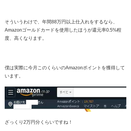
そういうわけで、年間88万円以上仕入れをするなら、
Amazonゴールドカードを使用したほうが還元率0.5%程
度、高くなります。
僕は実際に今月このくらいのAmazonポイントを獲得して
います。
ざっくり2万円分くらいですね！