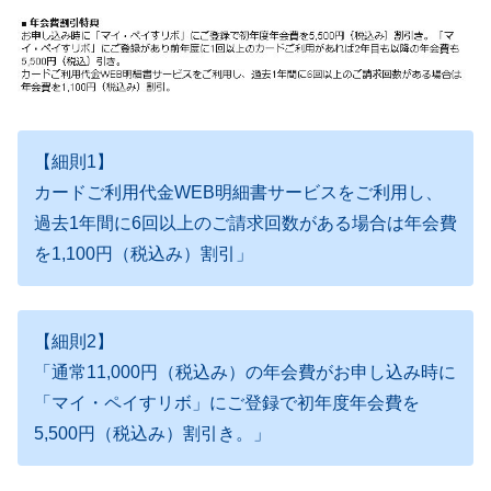
【細則1】
カードご利用代金WEB明細書サービスをご利用し、
過去1年間に6回以上のご請求回数がある場合は年会費
を1,100円（税込み）割引」
【細則2】
「
通常11,000円（税込み）の年会費がお申し込み時に
「マイ・ペイすリボ」にご登録で初年度年会費を
5,500円（税込み）割引き。
」