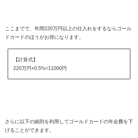
ここまでで、年間220万円以上の仕入れをするならゴール
ドカードのほうがお得になります。
【計算式】
220万円×0.5%=11000円
さらに以下の細則を利用してゴールドカードの年会費を下
げることができます。