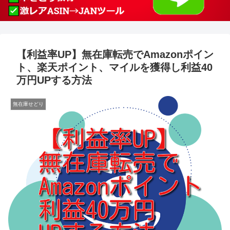
【利益率UP】無在庫転売でAmazonポイン
ト、楽天ポイント、マイルを獲得し利益40
万円UPする方法
無在庫せどり