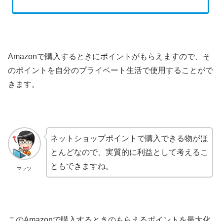
Amazonで購入するときにポイントがもらえますので、そ
のポイントを自分のプライベート生活で使用することがで
きます。
ネットショップポイントで購入できる物がほ
とんどなので、実質的に利益として考えるこ
ともできますね。
マッツ
このAmazonで購入するときのもらえるポイントを最大化