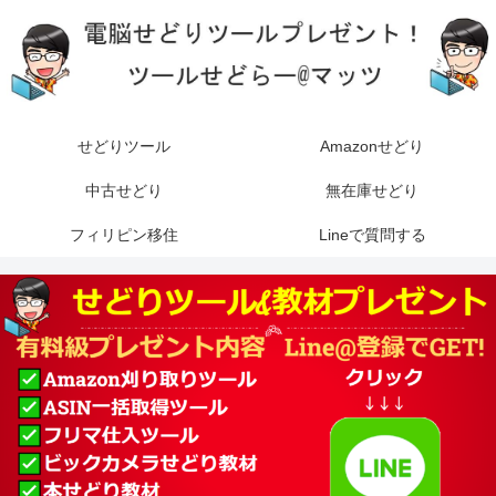
せどりツール
Amazonせどり
中古せどり
無在庫せどり
フィリピン移住
Lineで質問する