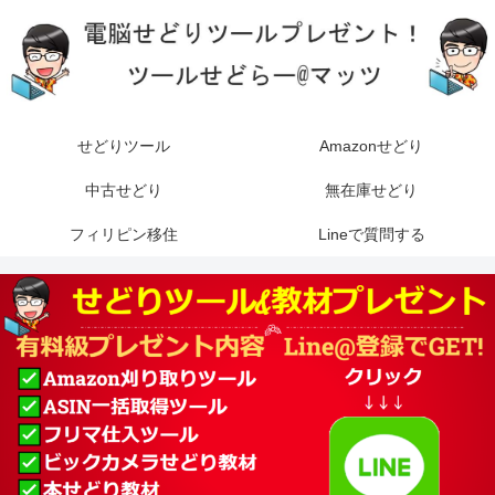
せどりツール
Amazonせどり
中古せどり
無在庫せどり
フィリピン移住
Lineで質問する