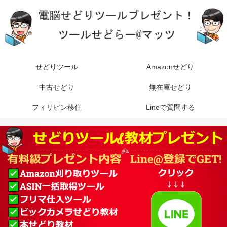
せどりツール
Amazonせどり
中古せどり
無在庫せどり
フィリピン移住
Lineで質問する