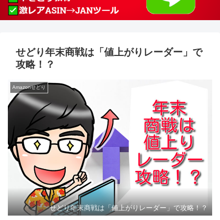
せどり年末商戦は「値上がりレーダー」で
攻略！？
Amazonせどり
せどり年末商戦は「値上がりレーダー」で攻略！？