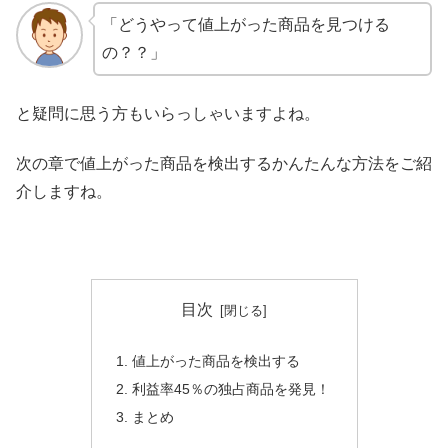
「どうやって値上がった商品を見つける
の？？」
と疑問に思う方もいらっしゃいますよね。
次の章で値上がった商品を検出するかんたんな方法をご紹
介しますね。
目次
値上がった商品を検出する
利益率45％の独占商品を発見！
まとめ