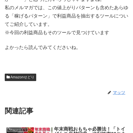
私のメルマガでは、この値上がりパターンも含めたあらゆ
る「稼げるパターン」で利益商品を抽出するツールについ
てご紹介しています。
※今回の利益商品もそのツールで見つけています
よかったら読んでみてくださいね。
Amazonせどり
マッツ
関連記事
年末商戦おもちゃ必勝法！「トイ
Amazonせどり