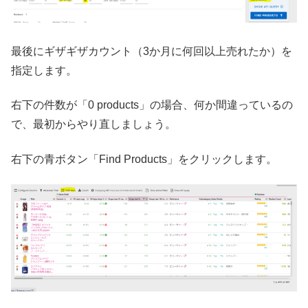
最後にギザギザカウント（3か月に何回以上売れたか）を
指定します。
右下の件数が「0 products」の場合、何か間違っているの
で、最初からやり直しましょう。
右下の青ボタン「Find Products」をクリックします。