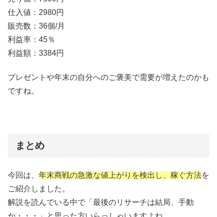
仕入値：2980円
販売数：36個/月
利益率：45％
利益額：3384円
プレゼントや年末の自分へのご褒美で需要が増えたのかも
ですね。
まとめ
今回は、
年末商戦の急激な値上がりを検出し、稼ぐ方法
を
ご紹介しました。
解説を読んでいる中で「最後のリサーチは結局、手動
か・・・」と思った方いらっしゃいますよね。