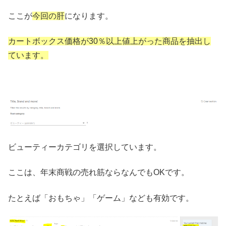
ここが
今回の肝
になります。
カートボックス価格が30％以上値上がった商品を抽出し
ています。
ビューティーカテゴリを選択しています。
ここは、年末商戦の売れ筋ならなんでもOKです。
たとえば「おもちゃ」「ゲーム」なども有効です。