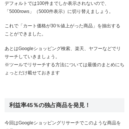
デフォルトでは100件までしか表示されないので、
「5000rows」（5000件表示）に切り替えましょう。
これで「カート価格が30％値上がった商品」を抽出する
ことができました。
あとはGoogleショッピング検索、楽天、ヤフーなどでリ
サーチしていきましょう。
※ツールでリサーチする方法については最後のまとめにち
ょっとだけ載せておきます
利益率45％の独占商品を発見！
今回はGoogleショッピングリサーチでこのような商品を