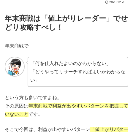
2020.12.20
年末商戦は「値上がりレーダー」でせ
どり攻略すべし！
年末商戦で
「何を仕入れたよいのかわからない」
「どうやってリサーチすればよいかわからな
い」
という方も多いですよね。
その原因は
年末商戦で利益が出やすいパターンを把握して
いないこと
です。
そこで今回は、利益が出やすいパターン
「値上がりパター