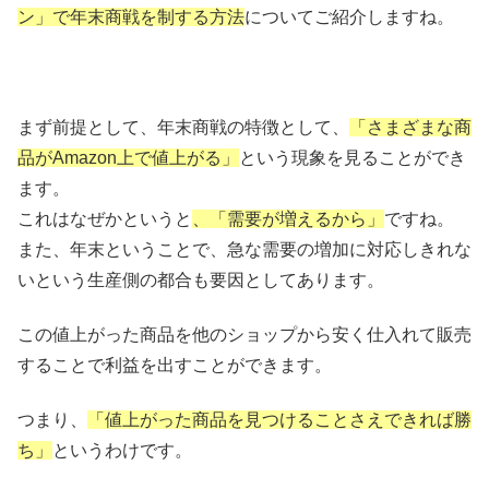
ン」で年末商戦を制する方法
についてご紹介しますね。
まず前提として、年末商戦の特徴として、
「さまざまな商
品がAmazon上で値上がる」
という現象を見ることができ
ます。
これはなぜかというと
、「需要が増えるから」
ですね。
また、年末ということで、急な需要の増加に対応しきれな
いという生産側の都合も要因としてあります。
この値上がった商品を他のショップから安く仕入れて販売
することで利益を出すことができます。
つまり、
「値上がった商品を見つけることさえできれば勝
ち」
というわけです。